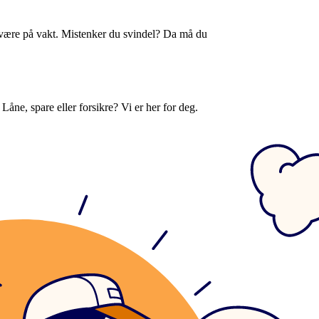
 være på vakt. Mistenker du svindel? Da må du
Låne, spare eller forsikre? Vi er her for deg.