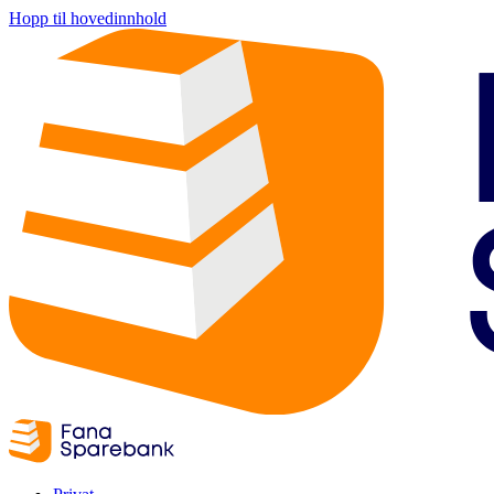
Hopp til hovedinnhold