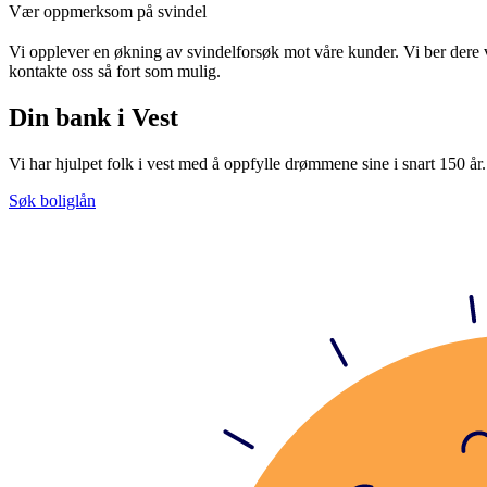
Vær oppmerksom på svindel
Vi opplever en økning av svindelforsøk mot våre kunder. Vi ber dere
kontakte oss så
fort som mulig.
Din bank i Vest
Vi har hjulpet folk i vest med å oppfylle drømmene sine i snart 150 år. 
Søk boliglån