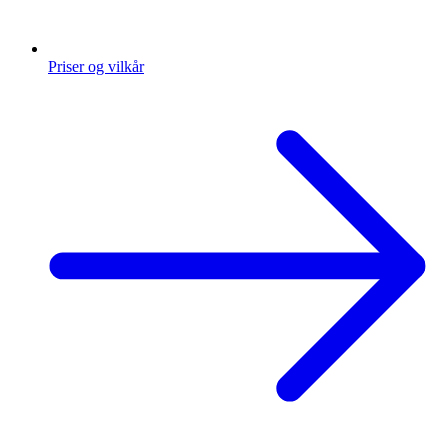
Priser og vilkår