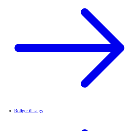
Boliger til salgs