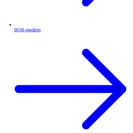
BOB-medlem