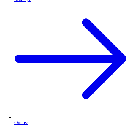
Om oss