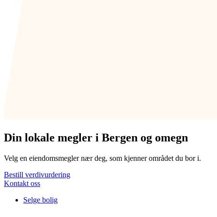
Din lokale megler i Bergen og omegn
Velg en eiendomsmegler nær deg,
som kjenner
området du bor i.
Bestill verdivurdering
Kontakt oss
Selge bolig