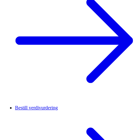
Bestill verdivurdering