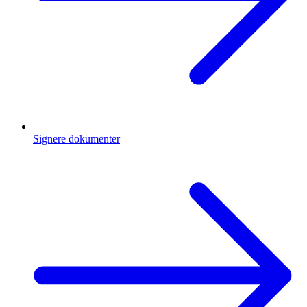
Signere dokumenter