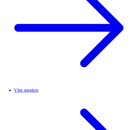
Våre meglere