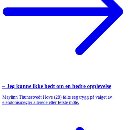
– Jeg kunne ikke bedt om en bedre opplevelse
Maylinn Thunestvedt Hove (28) følte seg trygg på valget av
eiendomsmegler allerede etter første møte.