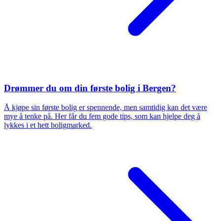
Drømmer du om din første bolig i Bergen?
Å kjøpe sin første bolig er spennende, men samtidig kan det være
mye å tenke på. Her får du fem gode tips, som kan hjelpe deg å
lykkes i et hett boligmarked.