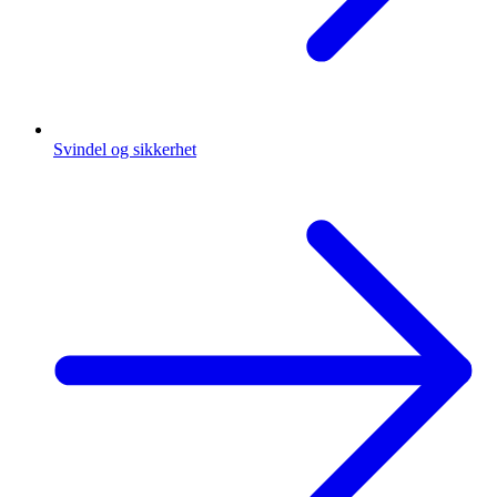
Svindel og sikkerhet