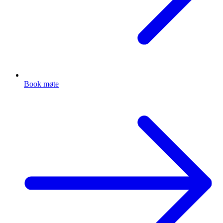
Book møte