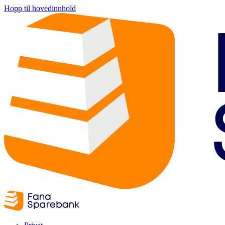
Hopp til hovedinnhold