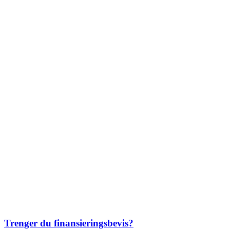
Trenger du finansieringsbevis?