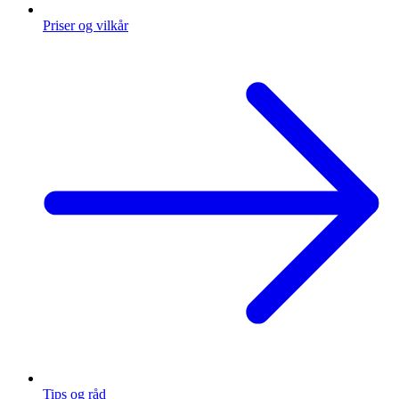
Priser og vilkår
Tips og råd