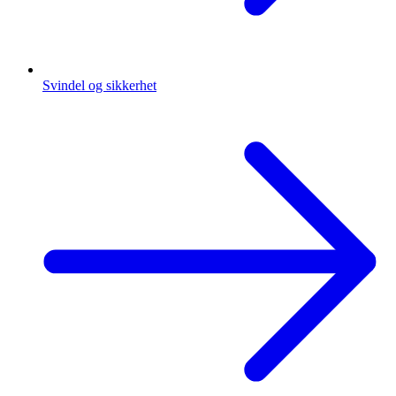
Svindel og sikkerhet