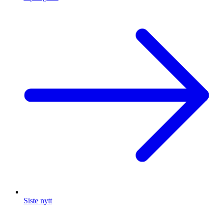
Siste nytt