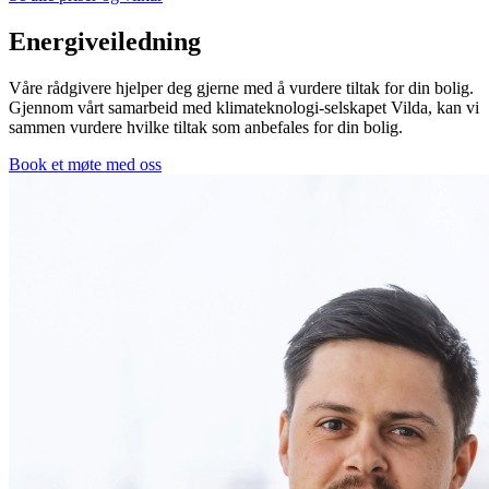
Energiveiledning
Våre rådgivere hjelper deg gjerne med å vurdere tiltak for din bolig.
Gjennom vårt samarbeid med klimateknologi-selskapet Vilda, kan vi
sammen vurdere hvilke tiltak som anbefales for din bolig.
Book et møte med oss