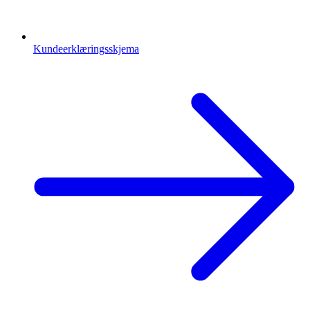
Kundeerklæringsskjema