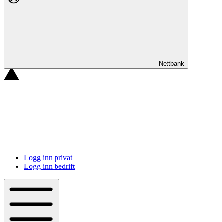
Nettbank
Logg inn privat
Logg inn bedrift