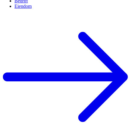
Bedrift
Eiendom