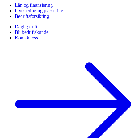
Lån og finansiering
Investering og plassering
Bedriftsforsikring
Daglig drift
Bli bedriftskunde
Kontakt oss