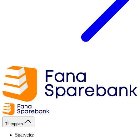
Til toppen
Snarveier