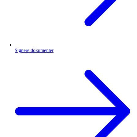
Signere dokumenter