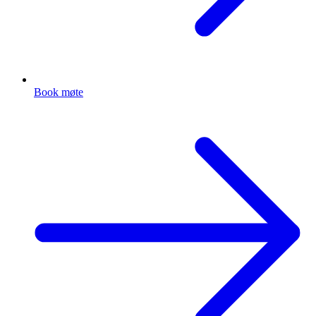
Book møte