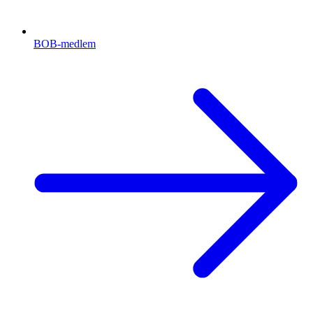
BOB-medlem