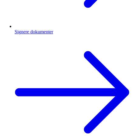
Signere dokumenter