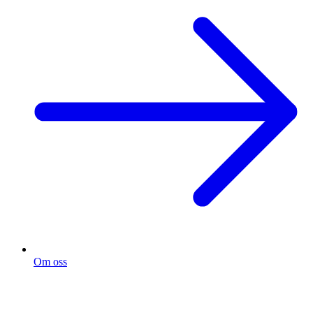
Om oss