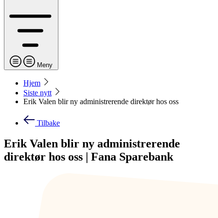
Meny
Hjem
Siste nytt
Erik Valen blir ny administrerende direktør hos oss
Tilbake
Erik Valen blir ny administrerende
direktør hos oss | Fana Sparebank