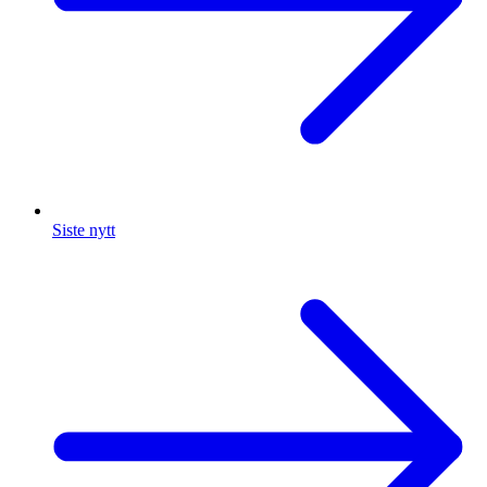
Siste nytt