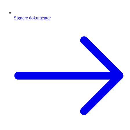
Signere dokumenter