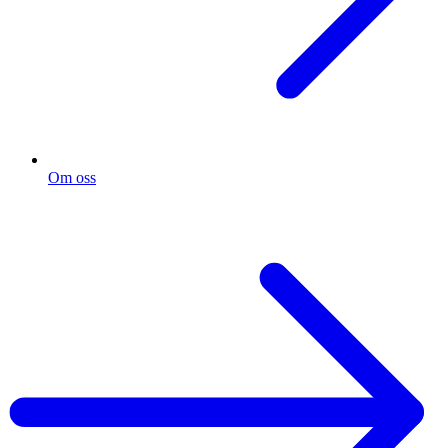
Om oss