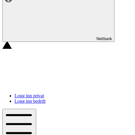
Nettbank
Logg inn privat
Logg inn bedrift