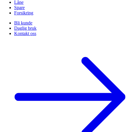
Låne
Spare
Forsikring
Bli kunde
Daglig bruk
Kontakt oss