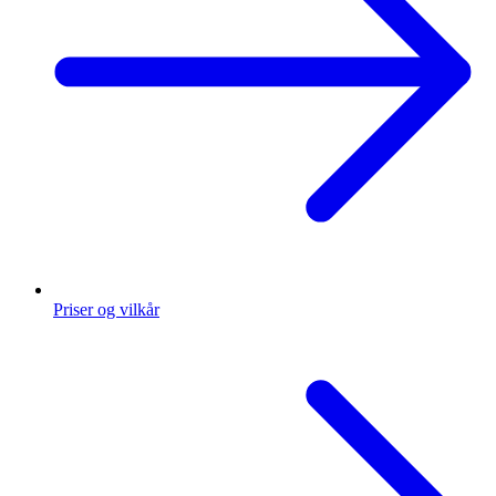
Priser og vilkår