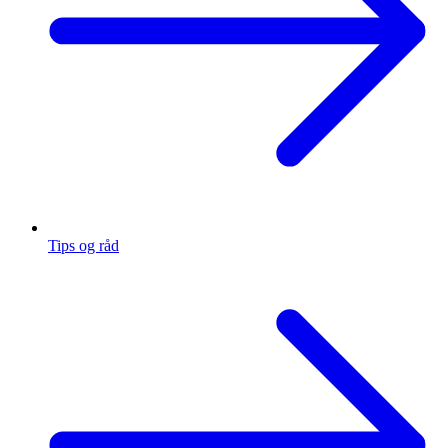
Tips og råd