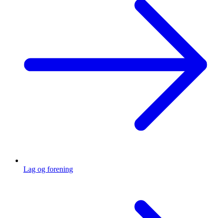
Lag og forening