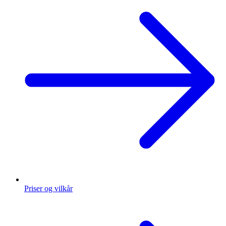
Priser og vilkår