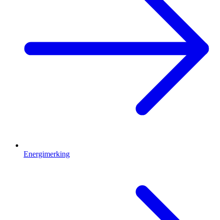
Energimerking