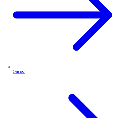
Om oss