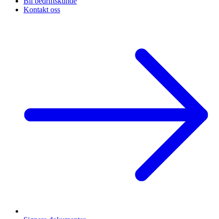
Bli bedriftskunde
Kontakt oss