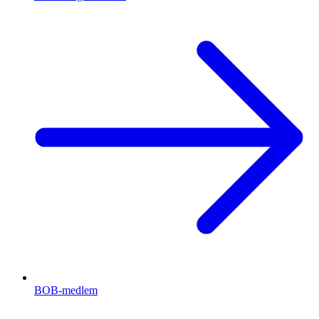
BOB-medlem