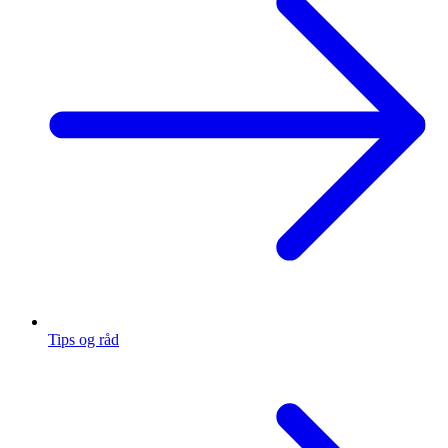
Tips og råd