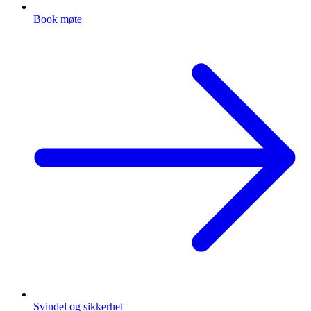
Book møte
Svindel og sikkerhet