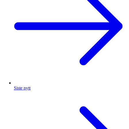
Siste nytt