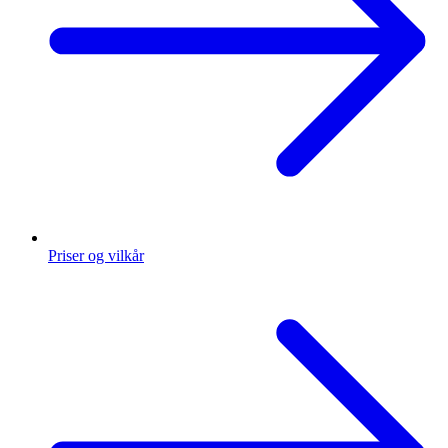
Priser og vilkår