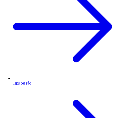
Tips og råd