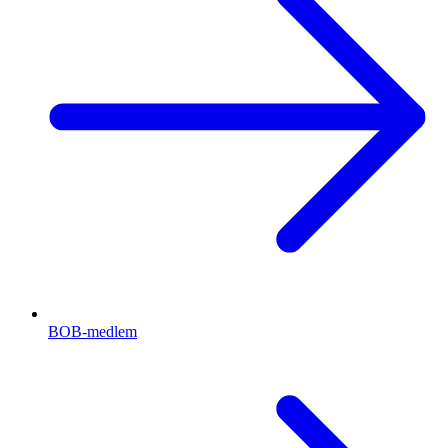
BOB-medlem