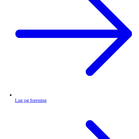
Lag og forening