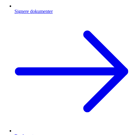
Signere dokumenter