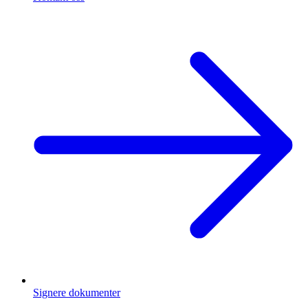
Signere dokumenter