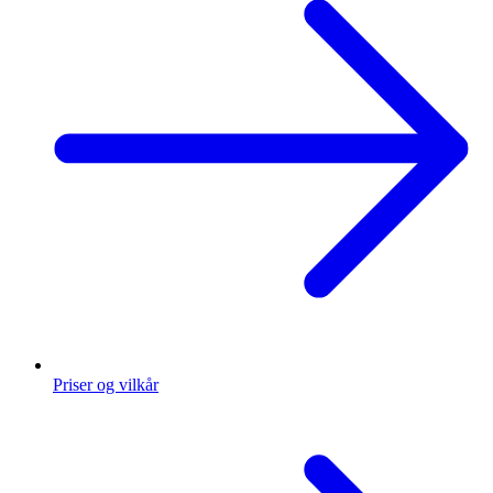
Priser og vilkår