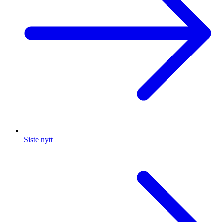
Siste nytt