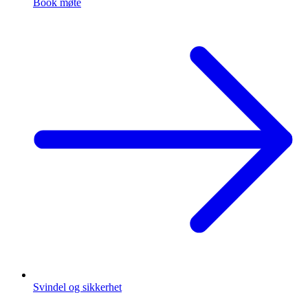
Book møte
Svindel og sikkerhet