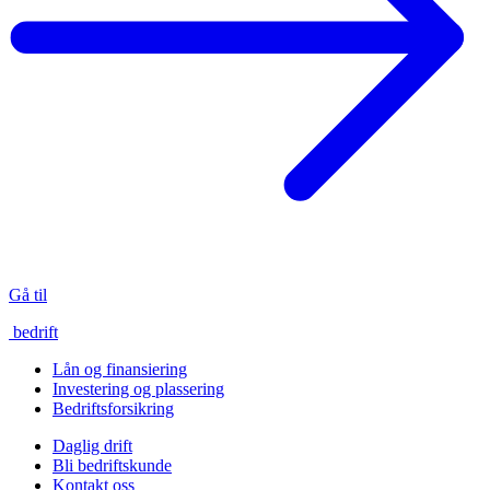
Gå til
bedrift
Lån og finansiering
Investering og plassering
Bedriftsforsikring
Daglig drift
Bli bedriftskunde
Kontakt oss