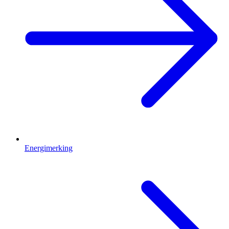
Energimerking