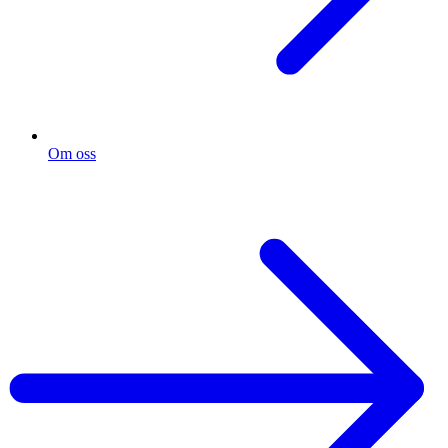
Om oss