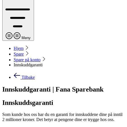
Meny
Hjem
Spare
Spare på konto
Innskuddgaranti
Tilbake
Innskuddgaranti | Fana Sparebank
Innskuddsgaranti
Som kunde hos oss har du en garanti for innskuddene dine på inntil
2 millioner kroner. Det betyr at pengene dine er trygge hos oss.