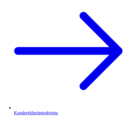
Kundeerklæringsskjema