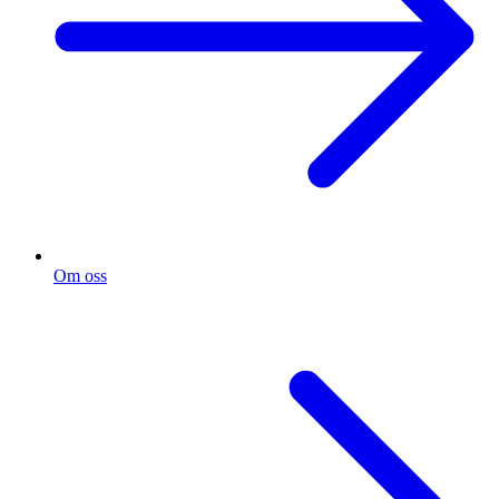
Om oss