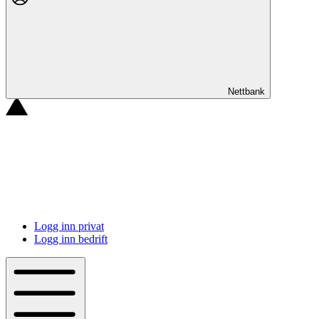
Nettbank
Logg inn privat
Logg inn bedrift