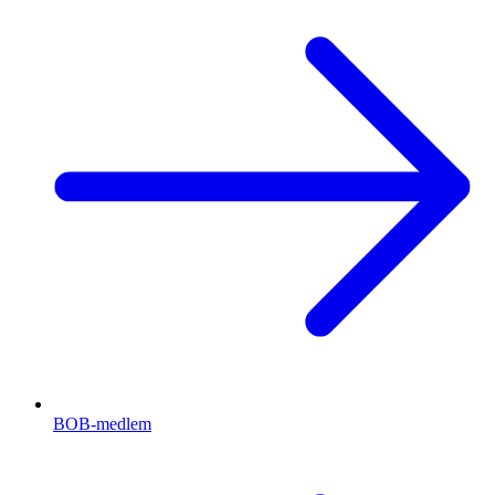
BOB-medlem