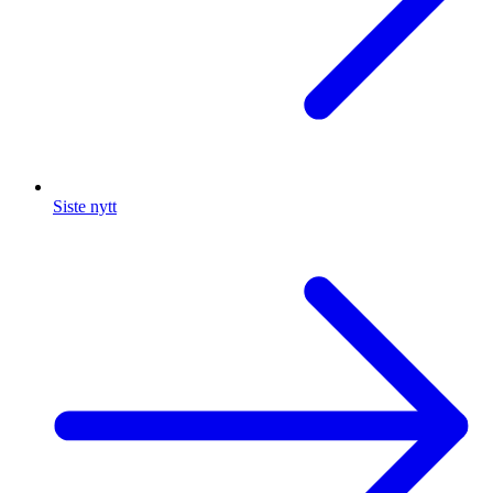
Siste nytt