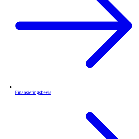
Finansieringsbevis