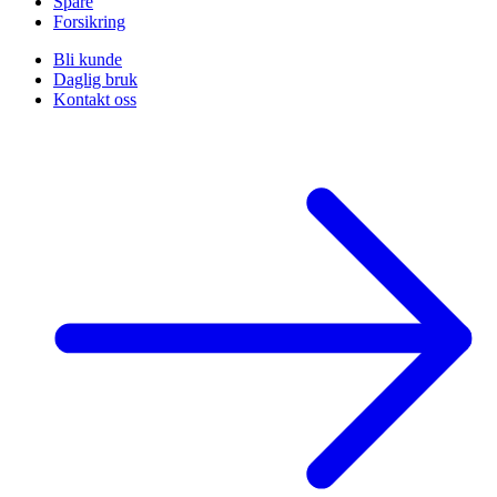
Spare
Forsikring
Bli kunde
Daglig bruk
Kontakt oss