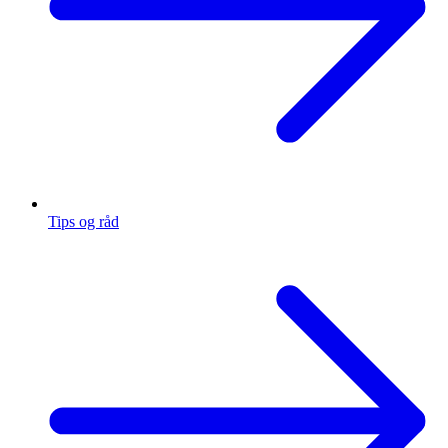
Tips og råd