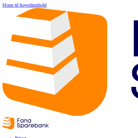
Hopp til hovedinnhold