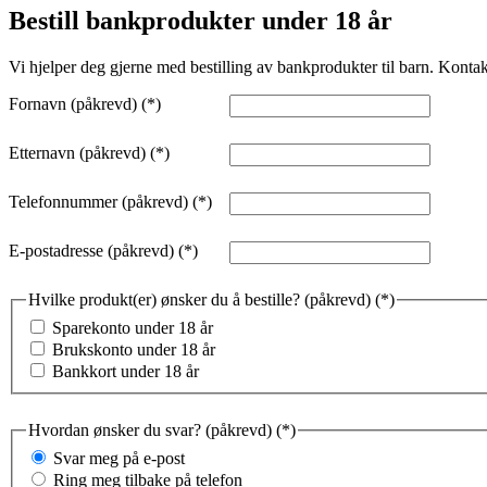
Bestill bankprodukter under 18 år
Vi hjelper deg gjerne med bestilling av bankprodukter til barn. Kontakt
Fornavn (påkrevd)
Etternavn (påkrevd)
Telefonnummer (påkrevd)
E-postadresse (påkrevd)
Hvilke produkt(er) ønsker du å bestille? (påkrevd)
Sparekonto under 18 år
Brukskonto under 18 år
Bankkort under 18 år
Hvordan ønsker du svar? (påkrevd)
Svar meg på e-post
Ring meg tilbake på telefon