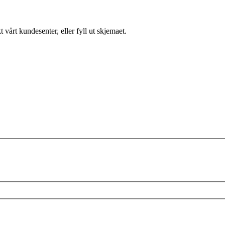
 vårt kundesenter, eller fyll ut skjemaet.